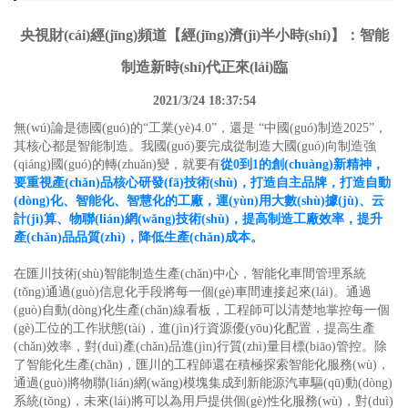
央視財(cái)經(jīng)頻道【經(jīng)濟(jì)半小時(shí)】：智能
制造新時(shí)代正來(lái)臨
2021/3/24 18:37:54
無(wú)論是德國(guó)的“工業(yè)4.0”，還是 “中國(guó)制造2025”，
其核心都是智能制造。我國(guó)要完成從制造大國(guó)向制造強
(qiáng)國(guó)的轉(zhuǎn)變，就要有
從0到1的創(chuàng)新精神，
要重視產(chǎn)品核心研發(fā)技術(shù)，打造自主品牌，打造自動
(dòng)化、智能化、智慧化的工廠，運(yùn)用大數(shù)據(jù)、云
計(jì)算、物聯(lián)網(wǎng)技術(shù)，提高制造工廠效率，提升
產(chǎn)品品質(zhì)，降低生產(chǎn)成本。
在匯川技術(shù)智能制造生產(chǎn)中心，智能化車間管理系統
(tǒng)通過(guò)信息化手段將每一個(gè)車間連接起來(lái)。通過
(guò)自動(dòng)化生產(chǎn)線看板，工程師可以清楚地掌控每一個
(gè)工位的工作狀態(tài)，進(jìn)行資源優(yōu)化配置，提高生產
(chǎn)效率，對(duì)產(chǎn)品進(jìn)行質(zhì)量目標(biāo)管控。除
了智能化生產(chǎn)，匯川的工程師還在積極探索智能化服務(wù)，
通過(guò)將物聯(lián)網(wǎng)模塊集成到新能源汽車驅(qū)動(dòng)
系統(tǒng)，未來(lái)將可以為用戶提供個(gè)性化服務(wù)，對(duì)